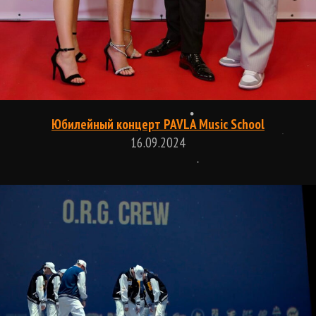
Юбилейный концерт PAVLA Music School
16.09.2024