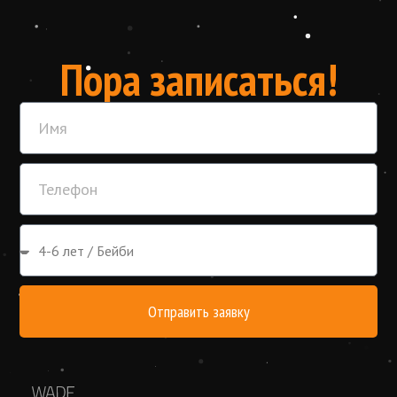
Пора записаться!
Отправить заявку