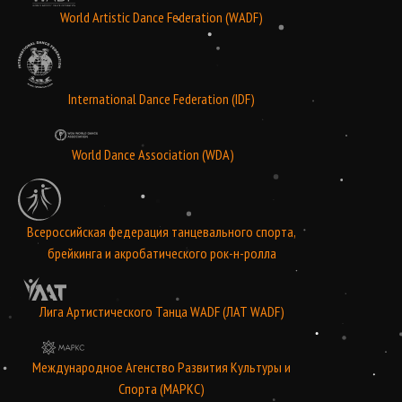
World Artistic Dance Federation (WADF)
International Dance Federation (IDF)
World Dance Association (WDA)
Всероссийская федерация танцевального спорта,
брейкинга и акробатического рок-н-ролла
Лига Артистического Танца WADF (ЛАТ WADF)
Международное Агенство Развития Культуры и
Спорта (МАРКС)