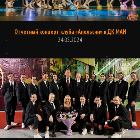
Отчетный концерт клуба «Апельсин» в ДК МАИ
24.05.2024