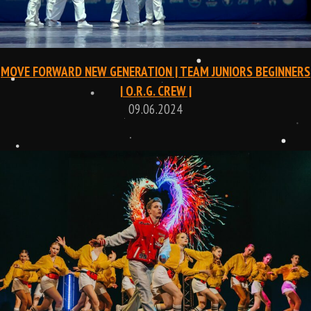
MOVE FORWARD NEW GENERATION | TEAM JUNIORS BEGINNERS
| O.R.G. CREW |
09.06.2024