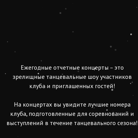
Ежегодные отчетные концерты – это
зрелищные танцевальные шоу участников
клуба и приглашенных гостей!
На концертах вы увидите лучшие номера
клуба, подготовленные для соревнований и
выступлений в течение танцевального сезона!