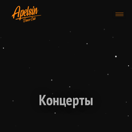
Концерты