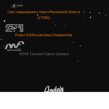
Союз танцевального спорта Московской области
(СТСМО)
Project 818 Russian Dance Championship
MOVE Forward Dance Contest